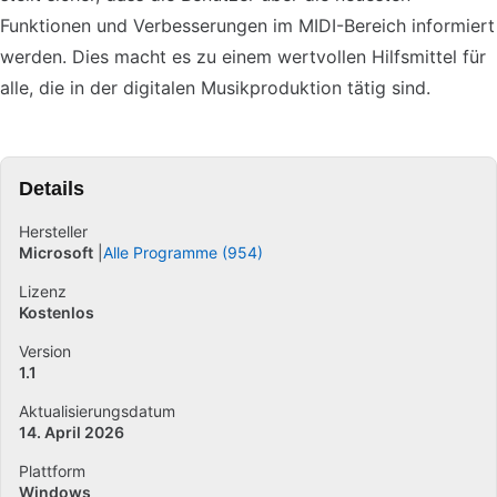
Funktionen und Verbesserungen im MIDI-Bereich informiert
werden. Dies macht es zu einem wertvollen Hilfsmittel für
alle, die in der digitalen Musikproduktion tätig sind.
Details
Hersteller
Microsoft
Alle Programme (954)
Lizenz
Kostenlos
Version
1.1
Aktualisierungsdatum
14. April 2026
Plattform
Windows