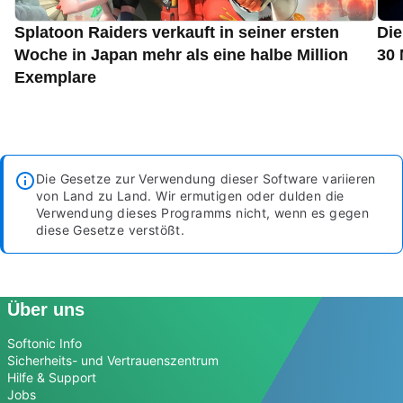
Splatoon Raiders verkauft in seiner ersten
Die
Woche in Japan mehr als eine halbe Million
30 
Exemplare
Die Gesetze zur Verwendung dieser Software variieren
von Land zu Land. Wir ermutigen oder dulden die
Verwendung dieses Programms nicht, wenn es gegen
diese Gesetze verstößt.
Über uns
Softonic Info
Sicherheits- und Vertrauenszentrum
Hilfe & Support
Jobs