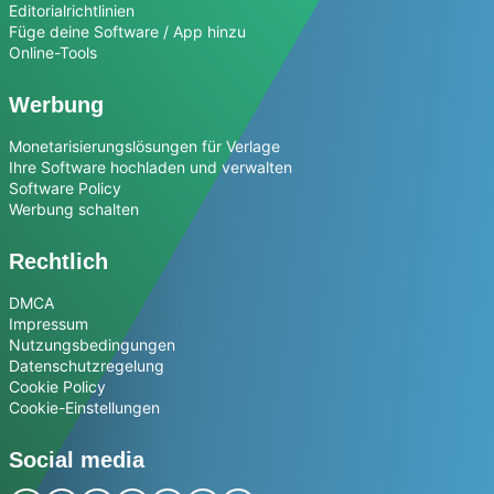
Editorialrichtlinien
Füge deine Software / App hinzu
Online-Tools
Werbung
Monetarisierungslösungen für Verlage
Ihre Software hochladen und verwalten
Software Policy
Werbung schalten
Rechtlich
DMCA
Impressum
Nutzungsbedingungen
Datenschutzregelung
Cookie Policy
Cookie-Einstellungen
Social media