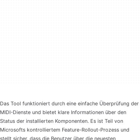
Das Tool funktioniert durch eine einfache Überprüfung der
MIDI-Dienste und bietet klare Informationen über den
Status der installierten Komponenten. Es ist Teil von
Microsofts kontrolliertem Feature-Rollout-Prozess und
stellt sicher, dass die Benutzer über die neuesten