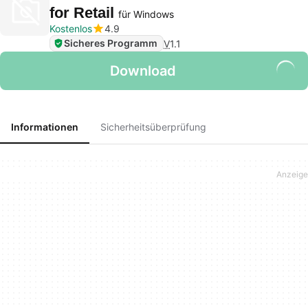
for Retail
für Windows
Kostenlos
4.9
Sicheres Programm
V
1.1
Download
Informationen
Sicherheitsüberprüfung