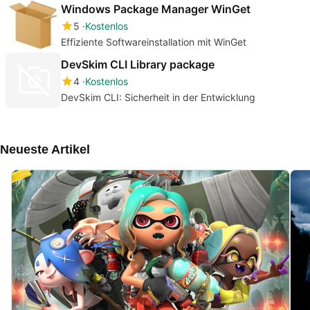
Windows Package Manager WinGet
5
Kostenlos
Effiziente Softwareinstallation mit WinGet
DevSkim CLI Library package
4
Kostenlos
DevSkim CLI: Sicherheit in der Entwicklung
Neueste Artikel