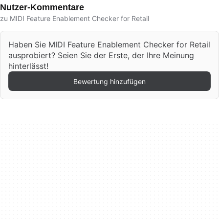
Nutzer-Kommentare
zu MIDI Feature Enablement Checker for Retail
Haben Sie MIDI Feature Enablement Checker for Retail
ausprobiert? Seien Sie der Erste, der Ihre Meinung
hinterlässt!
Bewertung hinzufügen