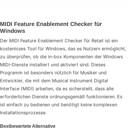
MIDI Feature Enablement Checker für
Windows
Der MIDI Feature Enablement Checker für Retail ist ein
kostenloses Tool für Windows, das es Nutzern ermöglicht,
zu überprüfen, ob die in-box Komponenten der Windows
MIDI-Dienste installiert und aktiviert sind. Dieses
Programm ist besonders nützlich für Musiker und
Entwickler, die mit dem Musical Instrument Digital
Interface (MIDI) arbeiten, da es sicherstellt, dass alle
erforderlichen Dienste ordnungsgemäß funktionieren. Es
ist einfach zu bedienen und benötigt keine komplexen
Installationsprozesse.
Bestbewertete Alternative