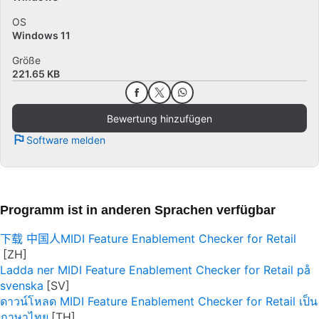
OS
Windows 11
Größe
221.65 KB
Bewertung hinzufügen
Software melden
Programm ist in anderen Sprachen verfügbar
下载 中国人MIDI Feature Enablement Checker for Retail
Ladda ner MIDI Feature Enablement Checker for Retail på
svenska
ดาวน์โหลด MIDI Feature Enablement Checker for Retail เป็น
ภาษาไทย