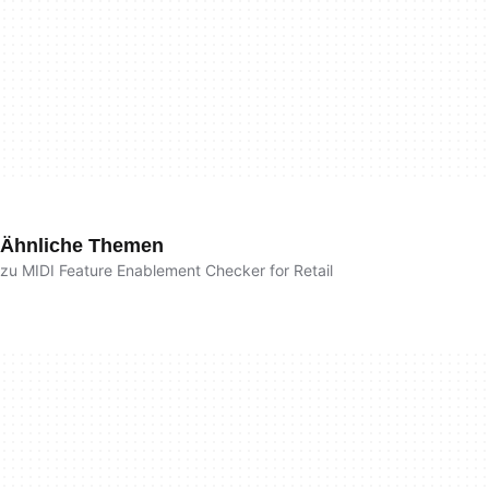
Ähnliche Themen
zu MIDI Feature Enablement Checker for Retail