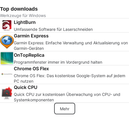
Top downloads
Werkzeuge für Windows
LightBurn
Umfassende Software für Laserschneiden
Garmin Express
Garmin Express: Einfache Verwaltung und Aktualisierung von
Garmin-Geräten
OnTopReplica
Programmfenster immer im Vordergrund halten
Chrome OS Flex
Chrome OS Flex: Das kostenlose Google-System auf jedem
PC nutzen
Quick CPU
Quick CPU zur kostenlosen Überwachung von CPU- und
Systemkomponenten
Mehr