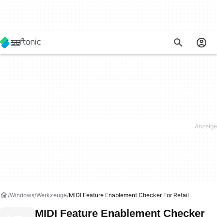
Windows
Werkzeuge
MIDI Feature Enablement Checker For Retail
MIDI Feature Enablement Checker